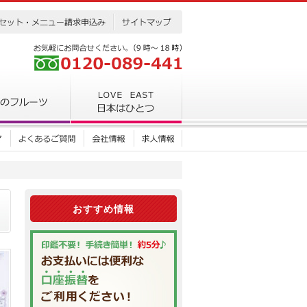
おすすめ情報