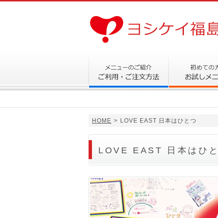
HOME
>
LOVE EAST 日本はひとつ
LOVE EAST 日本はひ