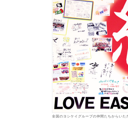
全国のヨシケイグループの仲間たちからいた