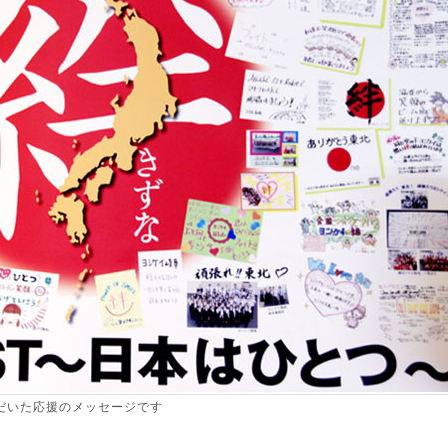
だいた応援のメッセージです