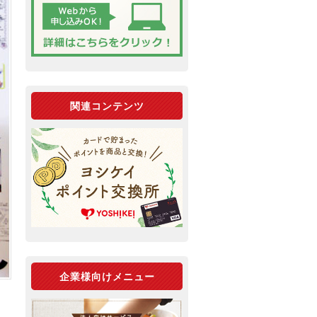
関連コンテンツ
企業様向けメニュー