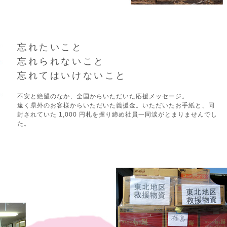
忘れたいこと
忘れられないこと
忘れてはいけないこと
不安と絶望のなか、全国からいただいた応援メッセージ。
遠く県外のお客様からいただいた義援金。いただいたお手紙と、同
封されていた 1,000 円札を握り締め社員一同涙がとまりませんでし
た。