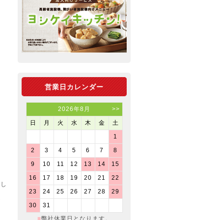
営業日カレンダー
2026年8月
>>
日
月
火
水
木
金
土
1
2
3
4
5
6
7
8
9
10
11
12
13
14
15
16
17
18
19
20
21
22
まし
23
24
25
26
27
28
29
が
30
31
■
弊社休業日となります。