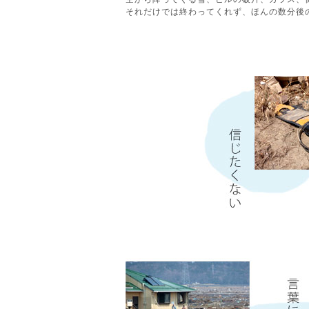
それだけでは終わってくれず、ほんの数分後