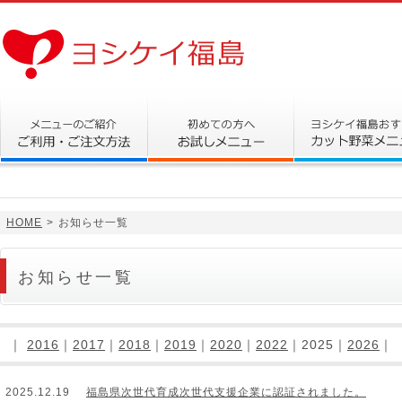
HOME
>
お知らせ一覧
お知らせ一覧
｜
2016
｜
2017
｜
2018
｜
2019
｜
2020
｜
2022
｜2025｜
2026
｜
2025.12.19
福島県次世代育成次世代支援企業に認証されました。