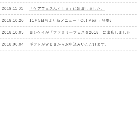
2018.11.01
「ケアフェスふくしま」に出展しました。
2018.10.20
11月5日号より新メニュー「Cut Meal」登場♪
2018.10.05
ヨシケイが「ファミリーフェスタ2018」に出店しました
2018.06.04
ギフトがＷＥＢからお申込みいただけます。