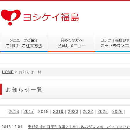
HOME
>
お知らせ一覧
お知らせ一覧
｜
2016
｜
2017
｜2018｜
2019
｜
2020
｜
2022
｜
2025
｜
2026
｜
2018.12.01
東邦銀行の口座引き落とし申し込みがスマホ、パソコンでで