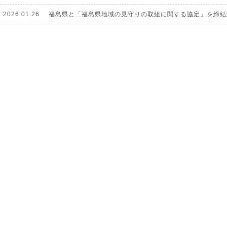
2026.01.26
福島県と「福島県地域の見守りの取組に関する協定」を締結