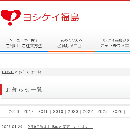
HOME
>
お知らせ一覧
お知らせ一覧
｜
2016
｜
2017
｜
2018
｜
2019
｜
2020
｜
2022
｜
2025
｜2026｜
2026.01.29
2月9日週より豚肉が変更になります。