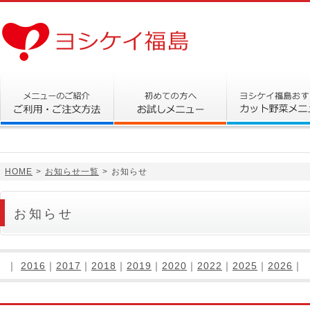
HOME
>
お知らせ一覧
>
お知らせ
お知らせ
｜
2016
｜
2017
｜
2018
｜
2019
｜
2020
｜
2022
｜
2025
｜
2026
｜